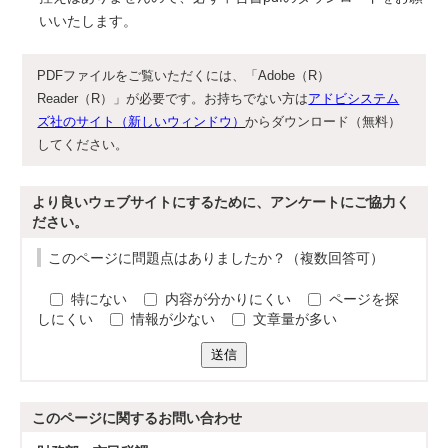
いいたします。
PDFファイルをご覧いただくには、「Adobe（R）
Reader（R）」が必要です。お持ちでない方は
アドビシステム
ズ社のサイト（新しいウィンドウ）
からダウンロード（無料）
してください。
より良いウェブサイトにするために、アンケートにご協力く
ださい。
このページに問題点はありましたか？（複数回答可）
特にない
内容が分かりにくい
ページを探
しにくい
情報が少ない
文章量が多い
送信
このページに関する
お問い合わせ