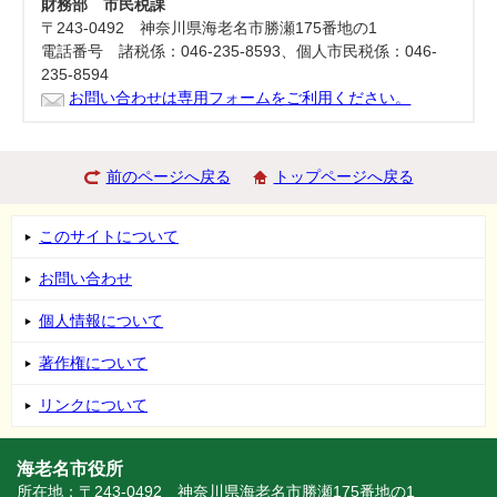
財務部 市民税課
〒243-0492 神奈川県海老名市勝瀬175番地の1
電話番号 諸税係：046-235-8593、個人市民税係：046-
235-8594
お問い合わせは専用フォームをご利用ください。
前のページへ戻る
トップページへ戻る
このサイトについて
お問い合わせ
個人情報について
著作権について
リンクについて
海老名市役所
所在地：〒243-0492 神奈川県海老名市勝瀬175番地の1