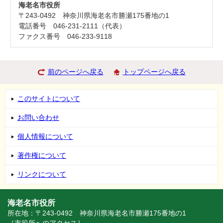
海老名市役所
〒243-0492 神奈川県海老名市勝瀬175番地の1
電話番号 046-231-2111（代表）
ファクス番号 046-233-9118
前のページへ戻る
トップページへ戻る
このサイトについて
お問い合わせ
個人情報について
著作権について
リンクについて
海老名市役所
所在地：〒243-0492 神奈川県海老名市勝瀬175番地の1