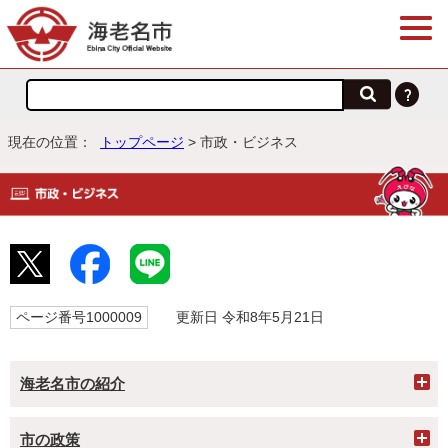
現在の位置：
トップページ
> 市政・ビジネス
ページ番号1000009
更新日 令和8年5月21日
海老名市の紹介
市の政策