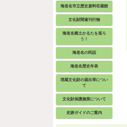
海老名市立歴史資料収蔵館
文化財関連刊行物
海老名郷土かるたを巡ろ
う！
海老名の民話
海老名歴史年表
埋蔵文化財の届出等につい
て
文化財保護施策について
史跡ガイドのご案内