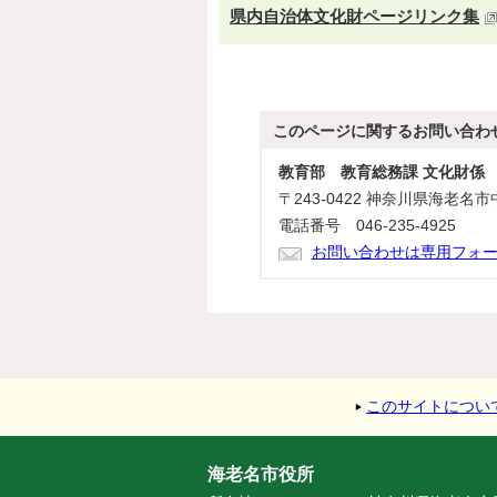
県内自治体文化財ページリンク集
このページに関する
お問い合わ
教育部 教育総務課 文化財係
〒243-0422 神奈川県海老名市
電話番号 046-235-4925
お問い合わせは専用フォ
このサイトについ
海老名市役所