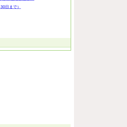
30日まで）