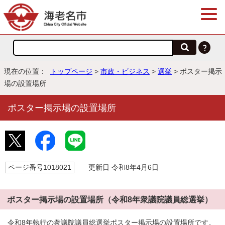
現在の位置：
トップページ
>
市政・ビジネス
>
選挙
> ポスター掲示
場の設置場所
ポスター掲示場の設置場所
ページ番号1018021
更新日 令和8年4月6日
ポスター掲示場の設置場所（令和8年衆議院議員総選挙）
令和8年執行の衆議院議員総選挙ポスター掲示場の設置場所です。