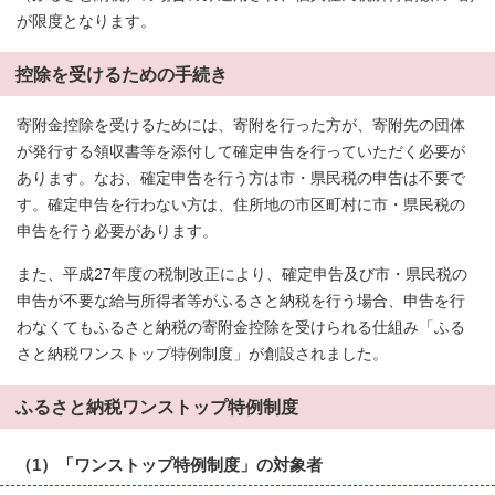
が限度となります。
控除を受けるための手続き
寄附金控除を受けるためには、寄附を行った方が、寄附先の団体
が発行する領収書等を添付して確定申告を行っていただく必要が
あります。なお、確定申告を行う方は市・県民税の申告は不要で
す。確定申告を行わない方は、住所地の市区町村に市・県民税の
申告を行う必要があります。
また、平成27年度の税制改正により、確定申告及び市・県民税の
申告が不要な給与所得者等がふるさと納税を行う場合、申告を行
わなくてもふるさと納税の寄附金控除を受けられる仕組み「ふる
さと納税ワンストップ特例制度」が創設されました。
ふるさと納税ワンストップ特例制度
（1）「ワンストップ特例制度」の対象者