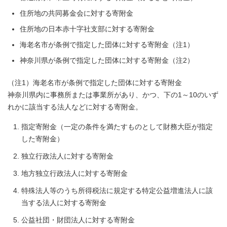
住所地の共同募金会に対する寄附金
住所地の日本赤十字社支部に対する寄附金
海老名市が条例で指定した団体に対する寄附金（注1）
神奈川県が条例で指定した団体に対する寄附金（注2）
（注1）海老名市が条例で指定した団体に対する寄附金
神奈川県内に事務所または事業所があり、かつ、下の1～10のいず
れかに該当する法人などに対する寄附金。
指定寄附金（一定の条件を満たすものとして財務大臣が指定
した寄附金）
独立行政法人に対する寄附金
地方独立行政法人に対する寄附金
特殊法人等のうち所得税法に規定する特定公益増進法人に該
当する法人に対する寄附金
公益社団・財団法人に対する寄附金