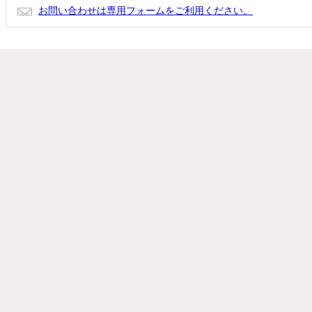
お問い合わせは専用フォームをご利用ください。