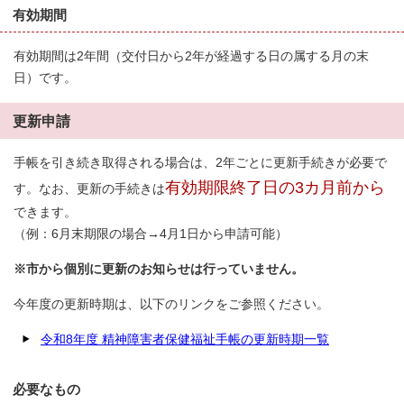
有効期間
有効期間は2年間（交付日から2年が経過する日の属する月の末
日）です。
更新申請
手帳を引き続き取得される場合は、2年ごとに更新手続きが必要で
有効期限終了日の3カ月前から
す。なお、更新の手続きは
できます。
（例：6月末期限の場合→4月1日から申請可能）
※市から個別に更新のお知らせは行っていません。
今年度の更新時期は、以下のリンクをご参照ください。
令和8年度 精神障害者保健福祉手帳の更新時期一覧
必要なもの