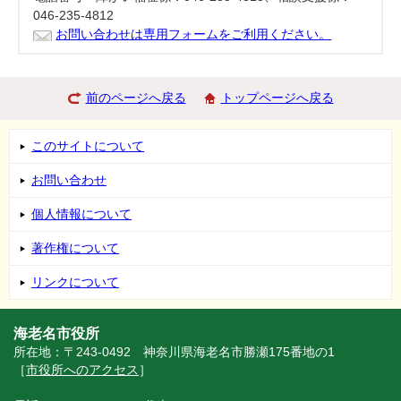
046-235-4812
お問い合わせは専用フォームをご利用ください。
前のページへ戻る
トップページへ戻る
このサイトについて
お問い合わせ
個人情報について
著作権について
リンクについて
海老名市役所
所在地：〒243-0492 神奈川県海老名市勝瀬175番地の1
［
市役所へのアクセス
］