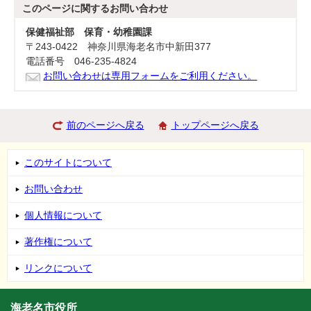
このページに関する
お問い合わせ
保健福祉部 保育・幼稚園課
〒243-0422 神奈川県海老名市中新田377
電話番号 046-235-4824
お問い合わせは専用フォームをご利用ください。
前のページへ戻る
トップページへ戻る
このサイトについて
お問い合わせ
個人情報について
著作権について
リンクについて
海老名市役所