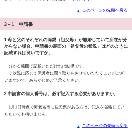
このページの先頭へ戻る
3－1 申請書
1.母と父のそれぞれの両親（祖父母）が離婚していて所在が分
からない場合、申請書の裏面の「祖父母の状況」はどのように
記載すれば良いですか。
分かる範囲で記載いただければ結構です。
※状況に応じて保護者に聞き取りをさせていただくことがござ
いますので、あらかじめご了承ください。
2.申請書の個人番号は、必ず記入する必要がありますか。
1月1日時点で海老名市に住民票がある方は、記入を省略してい
ただいても構いません。
このページの先頭へ戻る