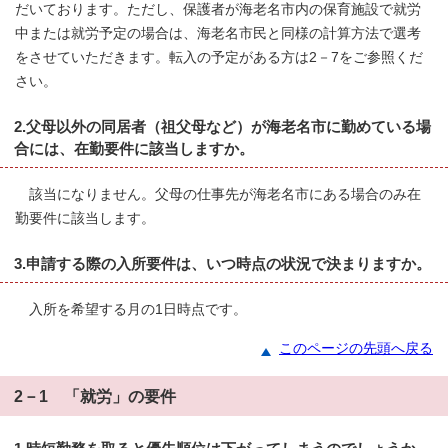
だいております。ただし、保護者が海老名市内の保育施設で就労
中または就労予定の場合は、海老名市民と同様の計算方法で選考
をさせていただきます。転入の予定がある方は2－7をご参照くだ
さい。
2.父母以外の同居者（祖父母など）が海老名市に勤めている場
合には、在勤要件に該当しますか。
該当になりません。父母の仕事先が海老名市にある場合のみ在
勤要件に該当します。
3.申請する際の入所要件は、いつ時点の状況で決まりますか。
入所を希望する月の1日時点です。
このページの先頭へ戻る
2－1 「就労」の要件