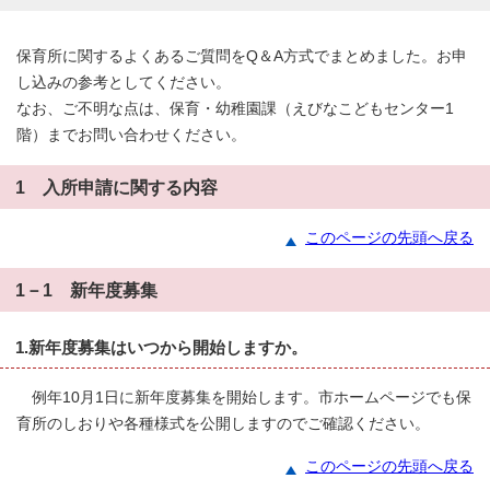
保育所に関するよくあるご質問をQ＆A方式でまとめました。お申
し込みの参考としてください。
なお、ご不明な点は、保育・幼稚園課（えびなこどもセンター1
階）までお問い合わせください。
1 入所申請に関する内容
このページの先頭へ戻る
1－1 新年度募集
1.新年度募集はいつから開始しますか。
例年10月1日に新年度募集を開始します。市ホームページでも保
育所のしおりや各種様式を公開しますのでご確認ください。
このページの先頭へ戻る