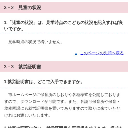
3－2 児童の状況
1.「児童の状況」は、見学時点のこどもの状況を記入すれば良
いですか。
見学時点の状況で構いません。
このページの先頭へ戻る
3－3 就労証明書
1.就労証明書は、どこで入手できますか。
市ホームページに保育所のしおりや各種様式を公開しておりま
すので、ダウンロードが可能です。また、各認可保育所や保育・
幼稚園課にも就労証明書を置いてありますので取りに来ていただ
ければお渡しいたします。