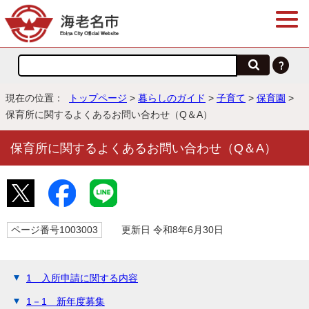
現在の位置：
トップページ
>
暮らしのガイド
>
子育て
>
保育園
>
保育所に関するよくあるお問い合わせ（Q＆A）
保育所に関するよくあるお問い合わせ（Q＆A）
ページ番号1003003
更新日 令和8年6月30日
1 入所申請に関する内容
1－1 新年度募集