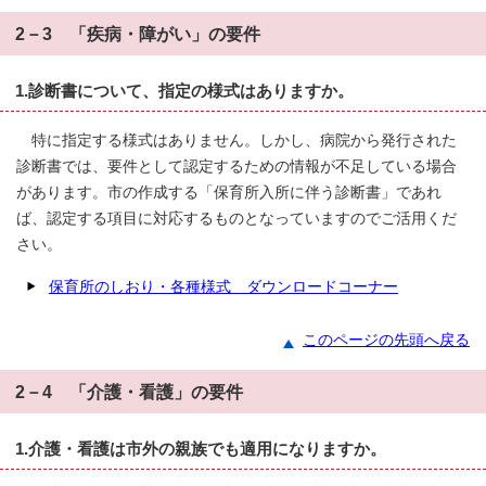
2－3 「疾病・障がい」の要件
1.診断書について、指定の様式はありますか。
特に指定する様式はありません。しかし、病院から発行された
診断書では、要件として認定するための情報が不足している場合
があります。市の作成する「保育所入所に伴う診断書」であれ
ば、認定する項目に対応するものとなっていますのでご活用くだ
さい。
保育所のしおり・各種様式 ダウンロードコーナー
このページの先頭へ戻る
2－4 「介護・看護」の要件
1.介護・看護は市外の親族でも適用になりますか。