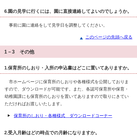
6.園の見学に行くには、園に直接連絡してよいのでしょうか。
事前に園に連絡をして見学日を調整してください。
このページの先頭へ戻る
1－3 その他
1.保育所のしおり・入所の申込書はどこに置いてありますか。
市ホームページに保育所のしおりや各種様式を公開しておりま
すので、ダウンロードが可能です。また、各認可保育所や保育・
幼稚園課にも保育所のしおりを置いてありますので取りにきてい
ただければお渡しいたします。
保育所のしおり・各種様式 ダウンロードコーナー
2.受入月齢はどの時点での月齢になりますか。