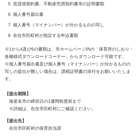
賃貸借契約書、不動産売買契約書等の証明書類
個人番号届出書
個人番号（マイナンバー）が分かるものの写し
在住市区町村が指定する申込書類
※1から4及び6の書類は、市ホームページ内の「保育所のしおり・
各種様式ダウンロードコーナー」からダウンロード可能です。
※個人番号届出書及び個人番号（マイナンバー）が分かるものの
写しの提出が難しい場合は、課税証明書の添付をお願いいたしま
す。
【提出期限】
海老名市の締切日の1週間程度前まで
※詳細は、在住市区町村にご確認ください。
【提出先】
在住市区町村の保育担当課