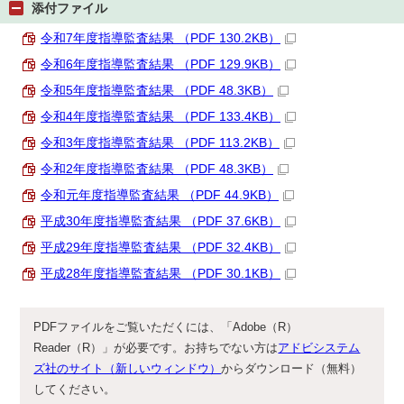
添付ファイル
令和7年度指導監査結果 （PDF 130.2KB）
令和6年度指導監査結果 （PDF 129.9KB）
令和5年度指導監査結果 （PDF 48.3KB）
令和4年度指導監査結果 （PDF 133.4KB）
令和3年度指導監査結果 （PDF 113.2KB）
令和2年度指導監査結果 （PDF 48.3KB）
令和元年度指導監査結果 （PDF 44.9KB）
平成30年度指導監査結果 （PDF 37.6KB）
平成29年度指導監査結果 （PDF 32.4KB）
平成28年度指導監査結果 （PDF 30.1KB）
PDFファイルをご覧いただくには、「Adobe（R）
Reader（R）」が必要です。お持ちでない方は
アドビシステム
ズ社のサイト（新しいウィンドウ）
からダウンロード（無料）
してください。