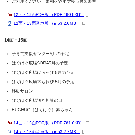
ご利用ください 東柏ケ谷小学校市民図書室
12面・13面PDF版 （PDF 480.8KB）
12面・13面音声版 （mp3 2.6MB）
14面・15面
子育て支援センター5月の予定
はぐはぐ広場SORA5月の予定
はぐはぐ広場はらっぱ 5月の予定
はぐはぐ広場木もれび 5月の予定
移動サロン
はぐはぐ広場巡回相談の日
HUGHUG（はぐはぐ）赤ちゃん
14面・15面PDF版 （PDF 781.6KB）
14面・15面音声版 （mp3 2.7MB）