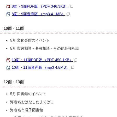
8面・9面PDF版 （PDF 346.3KB）
8面・9面音声版 （mp3 4.1MB）
10面・11面
5月 文化会館のイベント
5月 市民相談・各種相談・その他各種相談
10面・11面PDF版 （PDF 450.1KB）
10面・11面音声版 （mp3 4.5MB）
12面・13面
5月 図書館のイベント
海老名おはなしたまてばこ
海老名市電子図書館