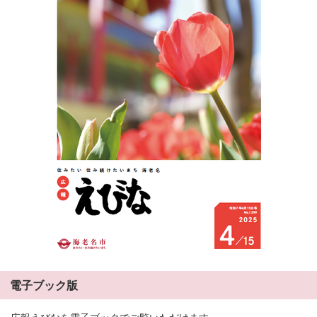
電子ブック版