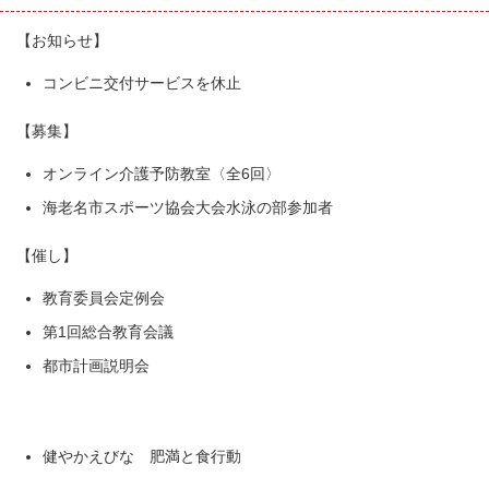
【お知らせ】
コンビニ交付サービスを休止
【募集】
オンライン介護予防教室〈全6回〉
海老名市スポーツ協会大会水泳の部参加者
【催し】
教育委員会定例会
第1回総合教育会議
都市計画説明会
健やかえびな 肥満と食行動