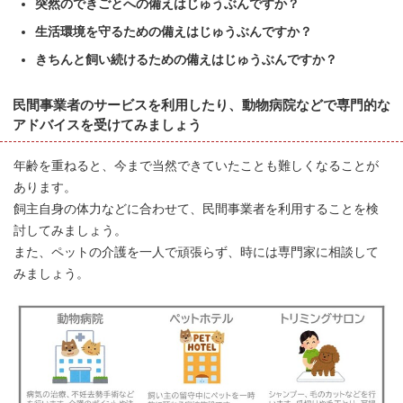
突然のできごとへの備えはじゅうぶんですか？
生活環境を守るための備えはじゅうぶんですか？
きちんと飼い続けるための備えはじゅうぶんですか？
民間事業者のサービスを利用したり、動物病院などで専門的な
アドバイスを受けてみましょう
年齢を重ねると、今まで当然できていたことも難しくなることが
あります。
飼主自身の体力などに合わせて、民間事業者を利用することを検
討してみましょう。
また、ペットの介護を一人で頑張らず、時には専門家に相談して
みましょう。