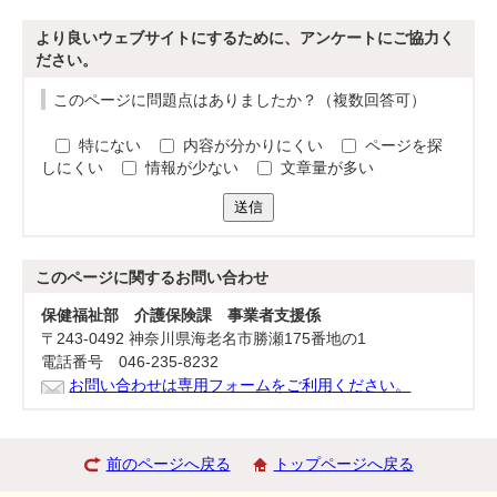
より良いウェブサイトにするために、アンケートにご協力く
ださい。
このページに問題点はありましたか？（複数回答可）
特にない
内容が分かりにくい
ページを探
しにくい
情報が少ない
文章量が多い
送信
このページに関する
お問い合わせ
保健福祉部 介護保険課 事業者支援係
〒243-0492 神奈川県海老名市勝瀬175番地の1
電話番号 046-235-8232
お問い合わせは専用フォームをご利用ください。
前のページへ戻る
トップページへ戻る