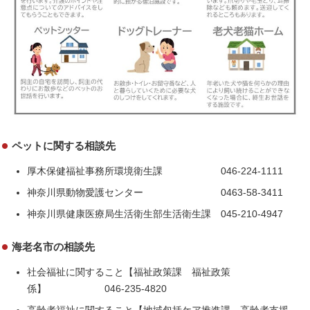
ペットに関する相談先
厚木保健福祉事務所環境衛生課 046-224-1111
神奈川県動物愛護センター 0463-58-3411
神奈川県健康医療局生活衛生部生活衛生課 045-210-4947
海老名市の相談先
社会福祉に関すること【福祉政策課 福祉政策
係】 046-235-4820