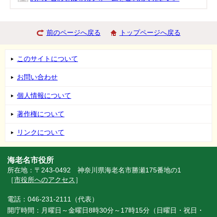
前のページへ戻る
トップページへ戻る
このサイトについて
お問い合わせ
個人情報について
著作権について
リンクについて
海老名市役所
所在地：〒243-0492 神奈川県海老名市勝瀬175番地の1
［
市役所へのアクセス
］
電話：046-231-2111（代表）
開庁時間：月曜日～金曜日8時30分～17時15分（日曜日・祝日・