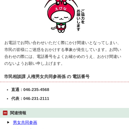
お電話でお問い合わせいただく際にかけ間違いとなってしまい、
市民の皆様にご迷惑をおかけする事象が発生しています。お問い
合わせの際には、電話番号をよくお確かめのうえ、おかけ間違い
のないようお願い申し上げます。
市民相談課 人権男女共同参画係 の 電話番号
直通：046-235-4568
代表：046-231-2111
関連情報
男女共同参画