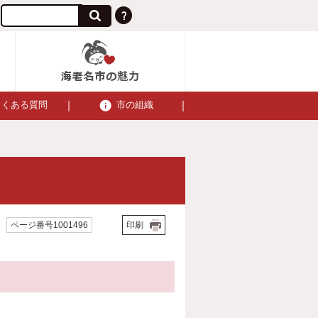
よくある質問
市の組織
ページ番号1001496
印刷