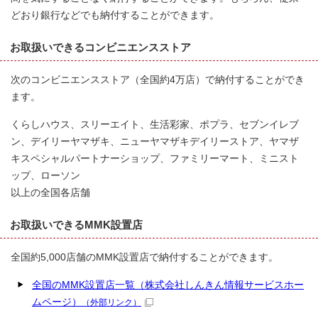
どおり銀行などでも納付することができます。
お取扱いできるコンビニエンスストア
次のコンビニエンスストア（全国約4万店）で納付することができ
ます。
くらしハウス、スリーエイト、生活彩家、ポプラ、セブンイレブ
ン、デイリーヤマザキ、ニューヤマザキデイリーストア、ヤマザ
キスペシャルパートナーショップ、ファミリーマート、ミニスト
ップ、ローソン
以上の全国各店舗
お取扱いできるMMK設置店
全国約5,000店舗のMMK設置店で納付することができます。
全国のMMK設置店一覧（株式会社しんきん情報サービスホー
ムページ）
（外部リンク）