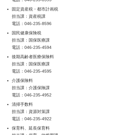
固定資産税・都市計画税
担当課：資産税課
電話：046-235-8596
国民健康保険税
担当課：国保医療課
電話：046-235-4594
後期高齢者医療保険料
担当課：国保医療課
電話：046-235-4595
介護保険料
担当課：介護保険課
電話：046-235-4952
清掃手数料
担当課：資源対策課
電話：046-235-4922
保育料、延長保育料