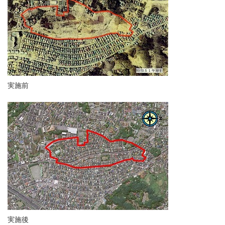
実施前
実施後