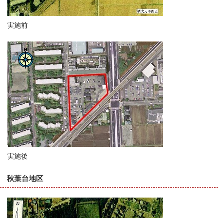
実施前
実施後
秋葉台地区