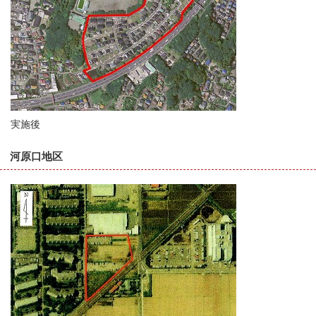
実施後
河原口地区