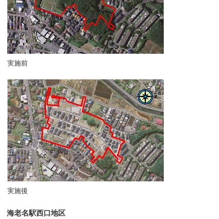
実施前
実施後
海老名駅西口地区