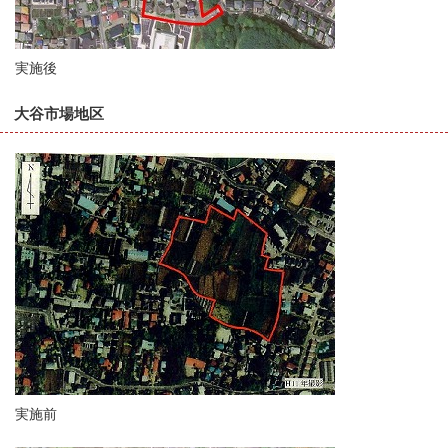
実施後
大谷市場地区
実施前