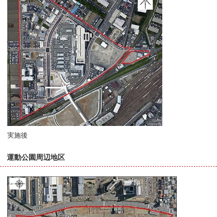
実施後
運動公園周辺地区