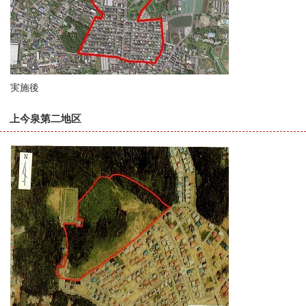
実施後
上今泉第二地区