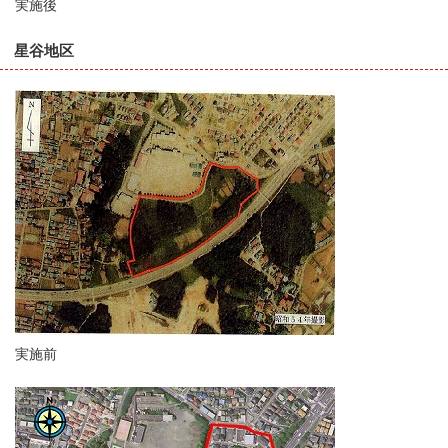
実施後
星谷地区
実施前