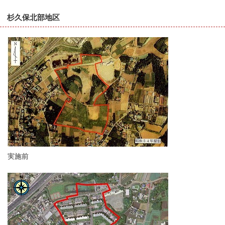
杉久保北部地区
実施前