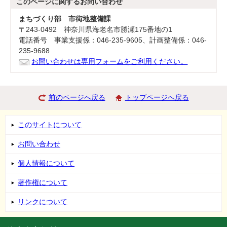
このページに関する
お問い合わせ
まちづくり部 市街地整備課
〒243-0492 神奈川県海老名市勝瀬175番地の1
電話番号 事業支援係：046-235-9605、計画整備係：046-
235-9688
お問い合わせは専用フォームをご利用ください。
前のページへ戻る
トップページへ戻る
このサイトについて
お問い合わせ
個人情報について
著作権について
リンクについて