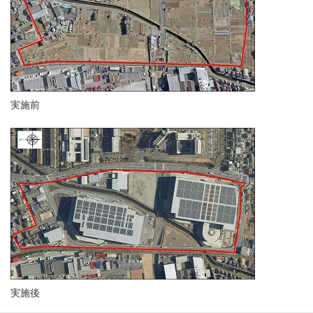
実施前
実施後