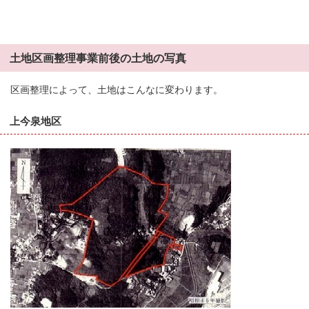
土地区画整理事業前後の土地の写真
区画整理によって、土地はこんなに変わります。
上今泉地区