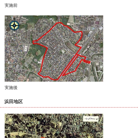
実施前
実施後
浜田地区