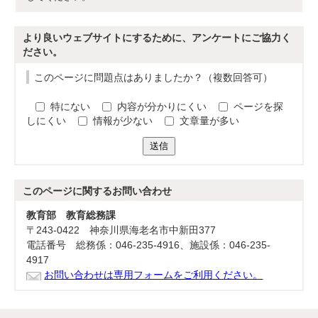
より良いウェブサイトにするために、アンケートにご協力く
ださい。
このページに問題点はありましたか？（複数回答可）
特にない
内容が分かりにくい
ページを探
しにくい
情報が少ない
文章量が多い
送信
このページに関する
お問い合わせ
教育部 教育総務課
〒243-0422 神奈川県海老名市中新田377
電話番号 総務係：046-235-4916、施設係：046-235-
4917
お問い合わせは専用フォームをご利用ください。