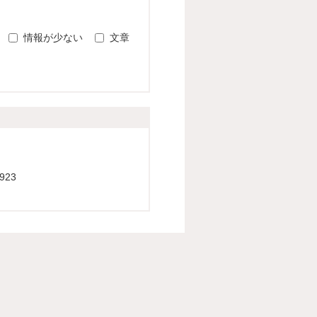
情報が少ない
文章
923