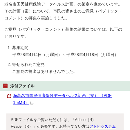
老名市国民健康保険データヘルス計画」の策定を進めています。
その計画（案）について、市民の皆さまのご意見（パブリック・
コメント）の募集を実施しました。
ご意見（パブリック・コメント）募集の結果については、以下の
とおりです。
募集期間
平成28年4月4日（月曜日）～平成28年4月18日（月曜日）
寄せられたご意見
ご意見の提出はありませんでした。
添付ファイル
海老名市国民健康保険データヘルス計画（案） （PDF
1.5MB）
PDFファイルをご覧いただくには、「Adobe（R）
Reader（R）」が必要です。お持ちでない方は
アドビシステム