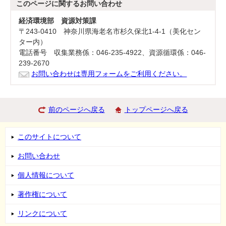
このページに関する
お問い合わせ
経済環境部 資源対策課
〒243-0410 神奈川県海老名市杉久保北1-4-1（美化セン
ター内）
電話番号 収集業務係：046-235-4922、資源循環係：046-
239-2670
お問い合わせは専用フォームをご利用ください。
前のページへ戻る
トップページへ戻る
このサイトについて
お問い合わせ
個人情報について
著作権について
リンクについて