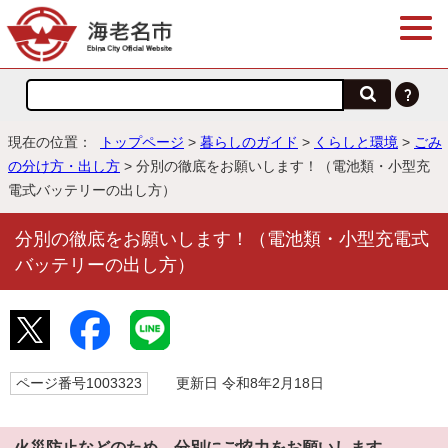
現在の位置：
トップページ
>
暮らしのガイド
>
くらしと環境
>
ごみ
の分け方・出し方
> 分別の徹底をお願いします！（電池類・小型充
電式バッテリーの出し方）
分別の徹底をお願いします！（電池類・小型充電式
バッテリーの出し方）
ページ番号1003323
更新日 令和8年2月18日
火災防止などのため、分別にご協力をお願いします。