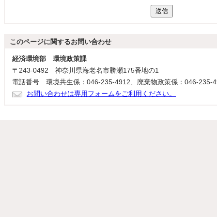
送信
このページに関する
お問い合わせ
経済環境部 環境政策課
〒243-0492 神奈川県海老名市勝瀬175番地の1
電話番号 環境共生係：046-235-4912、廃棄物政策係：046-235-4
お問い合わせは専用フォームをご利用ください。