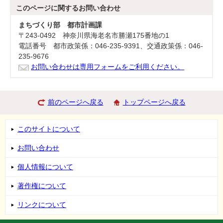
このページに関する
お問い合わせ
まちづくり部 都市計画課
〒243-0492 神奈川県海老名市勝瀬175番地の1
電話番号 都市政策係：046-235-9391、交通政策係：046-
235-9676
お問い合わせは専用フォームをご利用ください。
前のページへ戻る
トップページへ戻る
このサイトについて
お問い合わせ
個人情報について
著作権について
リンクについて