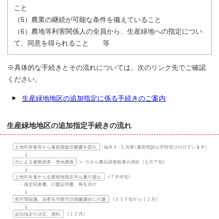
こと
（5）農業の継続が可能な条件を備えていること
（6）農地等利害関係人の全員から、生産緑地への指定につい
て、同意を得られること 等
※具体的な手続きとその流れについては、次のリンク先でご確認
ください。
生産緑地地区の追加指定に係る手続きのご案内
生産緑地地区の追加指定手続きの流れ