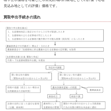
見込み地としての評価）価格です。
買取申出手続きの流れ