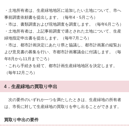
・土地所有者は、生産緑地地区に追加したい土地について、市へ
事前調査依頼書を提出します。（毎年4・5月ごろ）
・市は、書類調査および現地調査を調査します。（毎年6月ごろ）
・土地所有者は、上記事前調査で適とされた土地について、生産
緑地指定申出書を提出します。（毎年7月ごろ）
・市は、都市計画決定にあたり県と協議し、都市計画案の縦覧お
よび意見書の募集を行い、市都市計画審議会に付議します。（毎
年8月から11月までごろ）
・これら手続きを経て、都市計画生産緑地地区を決定します。
（毎年12月ごろ）
4．生産緑地の買取り申出
次の要件のいずれか一つを満たしたときは、生産緑地の所有者
は、市長に対して生産緑地の買取りを申し出ることができます。
買取り申出の要件