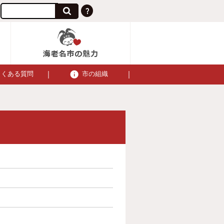
よくある質問
市の組織