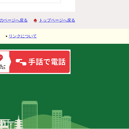
のページへ戻る
トップページへ戻る
リンクについて