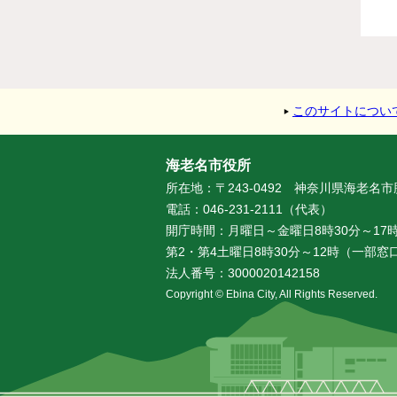
このサイトについ
海老名市役所
所在地：〒243-0492 神奈川県海老名
電話：046-231-2111（代表）
開庁時間：月曜日～金曜日8時30分～17時
第2・第4土曜日8時30分～12時（一部
法人番号：3000020142158
Copyright © Ebina City, All Rights Reserved.