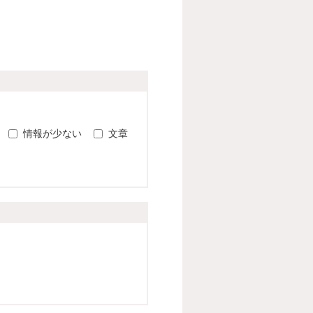
。
情報が少ない
文章