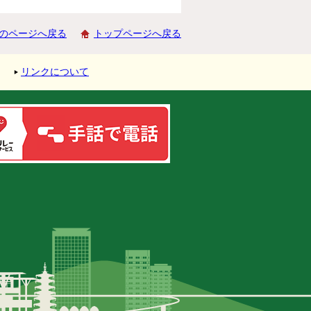
のページへ戻る
トップページへ戻る
リンクについて