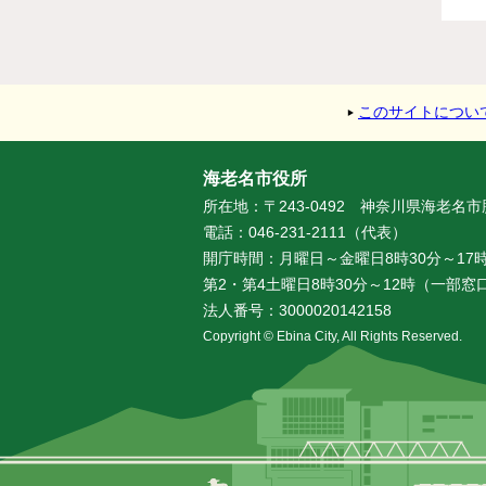
このサイトについ
海老名市役所
所在地：〒243-0492 神奈川県海老名
電話：046-231-2111（代表）
開庁時間：月曜日～金曜日8時30分～17時
第2・第4土曜日8時30分～12時（一部
法人番号：3000020142158
Copyright © Ebina City, All Rights Reserved.