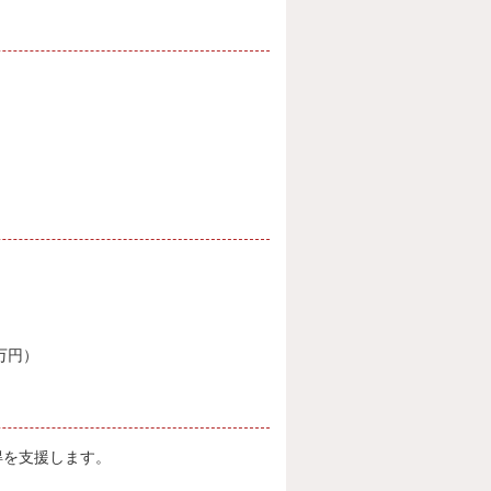
万円）
得を支援します。