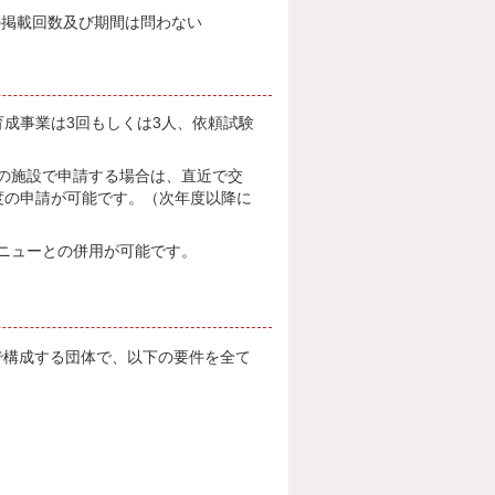
の掲載回数及び期間は問わない
成事業は3回もしくは3人、依頼試験
の施設で申請する場合は、直近で交
度の申請が可能です。（次年度以降に
ニューとの併用が可能です。
で構成する団体で、以下の要件を全て