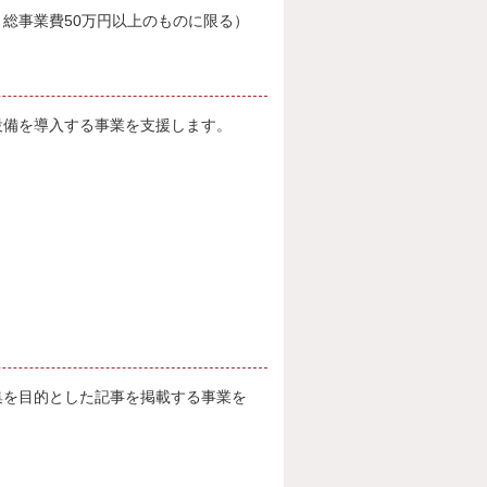
、総事業費50万円以上のものに限る）
設備を導入する事業を支援します。
集を目的とした記事を掲載する事業を