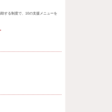
助する制度で、10の支援メニューを
。