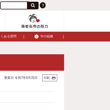
よくある質問
市の組織
更新日 令和7年9月25日
印刷