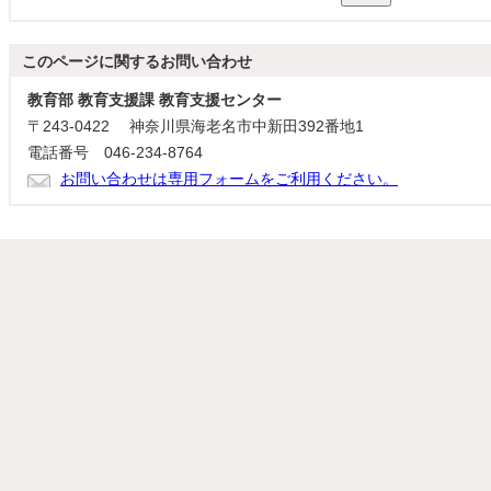
このページに関する
お問い合わせ
教育部 教育支援課 教育支援センター
〒243-0422 神奈川県海老名市中新田392番地1
電話番号 046-234-8764
お問い合わせは専用フォームをご利用ください。