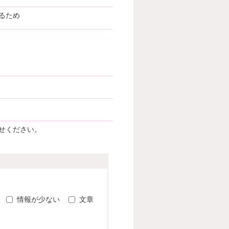
るため
せください。
。
情報が少ない
文章