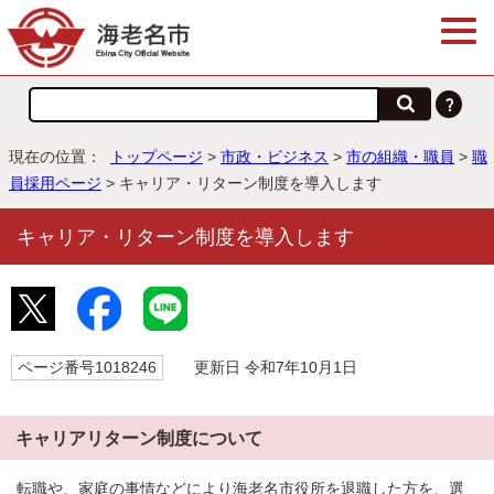
現在の位置：
トップページ
>
市政・ビジネス
>
市の組織・職員
>
職
員採用ページ
> キャリア・リターン制度を導入します
キャリア・リターン制度を導入します
ページ番号1018246
更新日 令和7年10月1日
キャリアリターン制度について
転職や、家庭の事情などにより海老名市役所を退職した方を、選