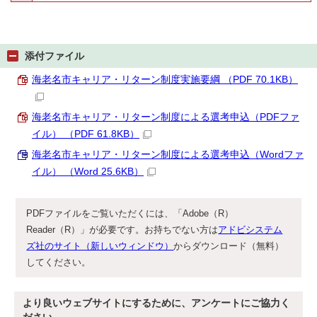
添付ファイル
海老名市キャリア・リターン制度実施要綱 （PDF 70.1KB）
海老名市キャリア・リターン制度による選考申込（PDFファ
イル） （PDF 61.8KB）
海老名市キャリア・リターン制度による選考申込（Wordファ
イル） （Word 25.6KB）
PDFファイルをご覧いただくには、「Adobe（R）
Reader（R）」が必要です。お持ちでない方は
アドビシステム
ズ社のサイト（新しいウィンドウ）
からダウンロード（無料）
してください。
より良いウェブサイトにするために、アンケートにご協力く