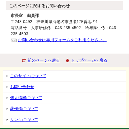
このページに関する
お問い合わせ
市長室 職員課
〒243-0492 神奈川県海老名市勝瀬175番地の1
電話番号 人事研修係：046-235-4502、給与厚生係：046-
235-4503
お問い合わせは専用フォームをご利用ください。
前のページへ戻る
トップページへ戻る
このサイトについて
お問い合わせ
個人情報について
著作権について
リンクについて