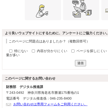
より良いウェブサイトにするために、アンケートにご協力ください
このページに問題点はありましたか？（複数回答可）
特にない
内容が分かりにくい
ページを探しにくい
量が多い
送信
このページに関する
お問い合わせ
財務部 デジタル推進課
〒243-0492 神奈川県海老名市勝瀬175番地の1
電話番号 デジタル推進係：046-235-8400
お問い合わせは専用フォームをご利用ください。