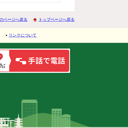
のページへ戻る
トップページへ戻る
リンクについて