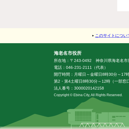
このサイトについ
海老名市役所
所在地：〒243-0492 神奈川県海老名
電話：046-231-2111（代表）
開庁時間：月曜日～金曜日8時30分～17時
第2・第4土曜日8時30分～12時（一部
法人番号：3000020142158
Copyright © Ebina City, All Rights Reserved.