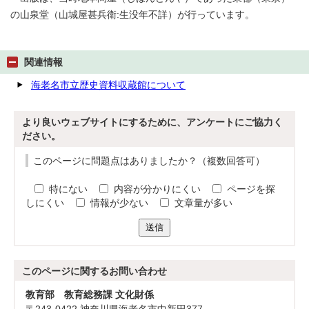
の山泉堂（山城屋甚兵衛:生没年不詳）が行っています。
関連情報
海老名市立歴史資料収蔵館について
より良いウェブサイトにするために、アンケートにご協力く
ださい。
このページに問題点はありましたか？（複数回答可）
特にない
内容が分かりにくい
ページを探
しにくい
情報が少ない
文章量が多い
送信
このページに関する
お問い合わせ
教育部 教育総務課 文化財係