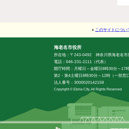
このサイトについ
海老名市役所
所在地：〒243-0492 神奈川県海老名
電話：046-231-2111（代表）
開庁時間：月曜日～金曜日8時30分～17時
第2・第4土曜日8時30分～12時（一部
法人番号：3000020142158
Copyright © Ebina City, All Rights Reserved.