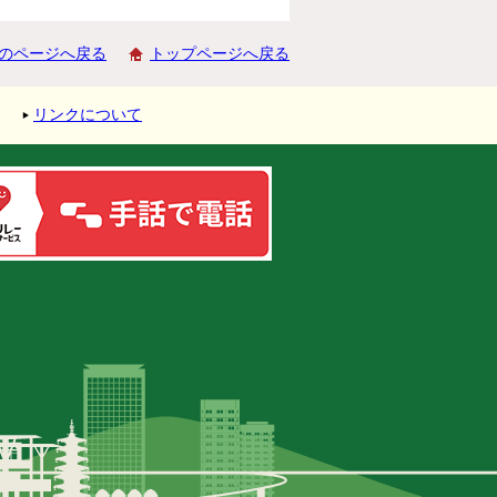
のページへ戻る
トップページへ戻る
リンクについて