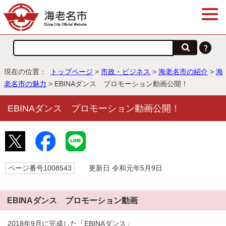
現在の位置：
トップページ
>
市政・ビジネス
>
海老名市の紹介
>
海
老名市の魅力
> EBINAダンス プロモーション動画公開！
EBINAダンス プロモーション動画公開！
ページ番号1008543
更新日 令和元年5月9日
EBINAダンス プロモーション動画
2018年9月に完成した「EBINAダンス」