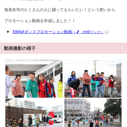
海老名市のたくさんの人に踊ってもらいたい！という想いから
プロモーション動画を作成しました！！
EBINAダンスプロモーション動画～🎵
（外部リンク）
動画撮影の様子