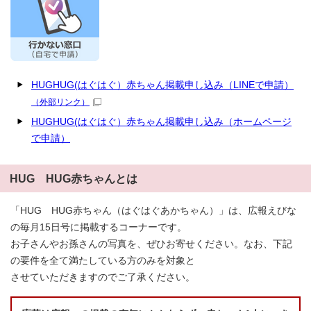
HUGHUG(はぐはぐ）赤ちゃん掲載申し込み（LINEで申請）
（外部リンク）
HUGHUG(はぐはぐ）赤ちゃん掲載申し込み（ホームページ
で申請）
HUG HUG赤ちゃんとは
「HUG HUG赤ちゃん（はぐはぐあかちゃん）」は、広報えびな
の毎月15日号に掲載するコーナーです。
お子さんやお孫さんの写真を、ぜひお寄せください。なお、下記
の要件を全て満たしている方のみを対象と
させていただきますのでご了承ください。