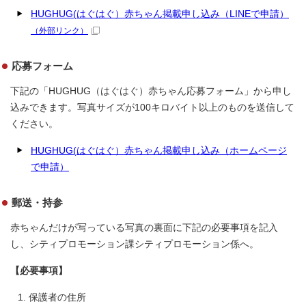
HUGHUG(はぐはぐ）赤ちゃん掲載申し込み（LINEで申請）
（外部リンク）
応募フォーム
下記の「HUGHUG（はぐはぐ）赤ちゃん応募フォーム」から申し
込みできます。写真サイズが100キロバイト以上のものを送信して
ください。
HUGHUG(はぐはぐ）赤ちゃん掲載申し込み（ホームページ
で申請）
郵送・持参
赤ちゃんだけが写っている写真の裏面に下記の必要事項を記入
し、シティプロモーション課シティプロモーション係へ。
【必要事項】
保護者の住所