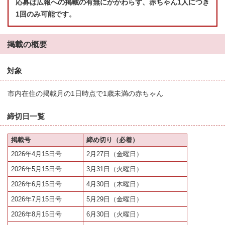
応募は広報への掲載の有無にかかわらず、赤ちゃん1人につき
1回のみ可能です。
掲載の概要
対象
市内在住の掲載月の1日時点で1歳未満の赤ちゃん
締切日一覧
掲載号
締め切り（必着）
2026年4月15日号
2月27日（金曜日）
2026年5月15日号
3月31日（火曜日）
2026年6月15日号
4月30日（木曜日）
2026年7月15日号
5月29日（金曜日）
2026年8月15日号
6月30日（火曜日）