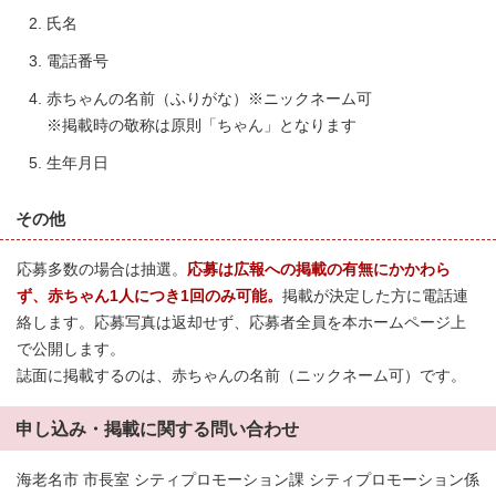
氏名
電話番号
赤ちゃんの名前（ふりがな）※ニックネーム可
※掲載時の敬称は原則「ちゃん」となります
生年月日
その他
応募多数の場合は抽選。
応募は広報への掲載の有無にかかわら
ず、赤ちゃん1人につき1回のみ可能。
掲載が決定した方に電話連
絡します。応募写真は返却せず、応募者全員を本ホームページ上
で公開します。
誌面に掲載するのは、赤ちゃんの名前（ニックネーム可）です。
申し込み・掲載に関する問い合わせ
海老名市 市長室 シティプロモーション課 シティプロモーション係