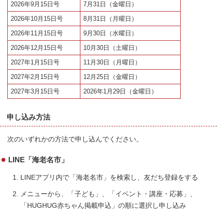
2026年9月15日号
7月31日（金曜日）
2026年10月15日号
8月31日（月曜日）
2026年11月15日号
9月30日（水曜日）
2026年12月15日号
10月30日（土曜日）
2027年1月15日号
11月30日（月曜日）
2027年2月15日号
12月25日（金曜日）
2027年3月15日号
2026年1月29日（金曜日）
申し込み方法
次のいずれかの方法で申し込んでください。
LINE「海老名市」
LINEアプリ内で「海老名市」を検索し、友だち登録をする
メニューから、「子ども」、「イベント・講座・応募」、
「HUGHUG赤ちゃん掲載申込」の順に選択し申し込み