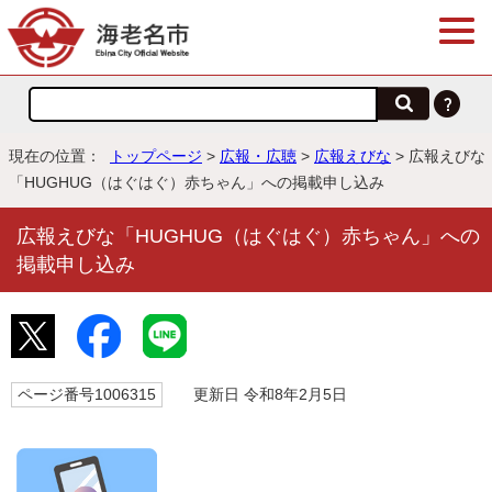
現在の位置：
トップページ
>
広報・広聴
>
広報えびな
> 広報えびな
「HUGHUG（はぐはぐ）赤ちゃん」への掲載申し込み
広報えびな「HUGHUG（はぐはぐ）赤ちゃん」への
掲載申し込み
ページ番号1006315
更新日 令和8年2月5日