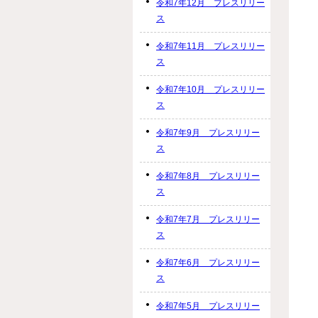
令和7年12月 プレスリリー
ス
令和7年11月 プレスリリー
ス
令和7年10月 プレスリリー
ス
令和7年9月 プレスリリー
ス
令和7年8月 プレスリリー
ス
令和7年7月 プレスリリー
ス
令和7年6月 プレスリリー
ス
令和7年5月 プレスリリー