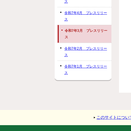
ス
令和7年4月 プレスリリー
ス
令和7年3月 プレスリリー
ス
令和7年2月 プレスリリー
ス
令和7年1月 プレスリリー
ス
このサイトについ