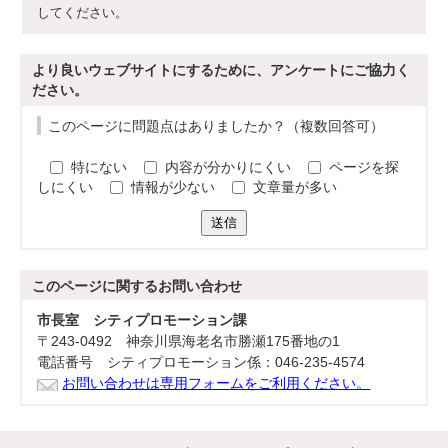
してください。
より良いウェブサイトにするために、アンケートにご協力く
ださい。
このページに問題点はありましたか？（複数回答可）
特にない
内容が分かりにくい
ページを探
しにくい
情報が少ない
文章量が多い
送信
このページに関する
お問い合わせ
市長室 シティプロモーション課
〒243-0492 神奈川県海老名市勝瀬175番地の1
電話番号 シティプロモーション係：046-235-4574
お問い合わせは専用フォームをご利用ください。