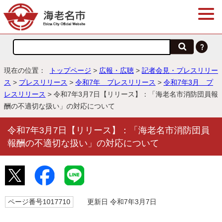
現在の位置：
トップページ
>
広報・広聴
>
記者会見・プレスリリー
ス
>
プレスリリース
>
令和7年 プレスリリース
>
令和7年3月 プ
レスリリース
> 令和7年3月7日【リリース】：「海老名市消防団員報
酬の不適切な扱い」の対応について
令和7年3月7日【リリース】：「海老名市消防団員
報酬の不適切な扱い」の対応について
ページ番号1017710
更新日 令和7年3月7日