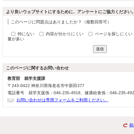
より良いウェブサイトにするために、アンケートにご協力ください
このページに問題点はありましたか？（複数回答可）
特にない
内容が分かりにくい
ページを探しにくい
量が多い
送信
このページに関する
お問い合わせ
教育部 就学支援課
〒243-0422 神奈川県海老名市中新田377
電話番号 就学支援係：046-235-4918、健康給食係：046-235-492
お問い合わせは専用フォームをご利用ください。
前