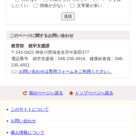
しにくい
情報が少ない
文章量が多い
送信
このページに関する
お問い合わせ
教育部 就学支援課
〒243-0422 神奈川県海老名市中新田377
電話番号 就学支援係：046-235-4918、健康給食係：046-
235-4921
お問い合わせは専用フォームをご利用ください。
前のページへ戻る
トップページへ戻る
このサイトについて
お問い合わせ
個人情報について