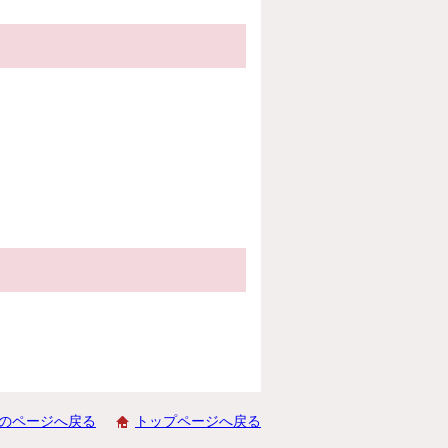
のページへ戻る
トップページへ戻る