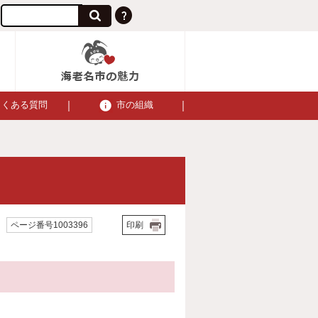
よくある質問
市の組織
ページ番号1003396
印刷