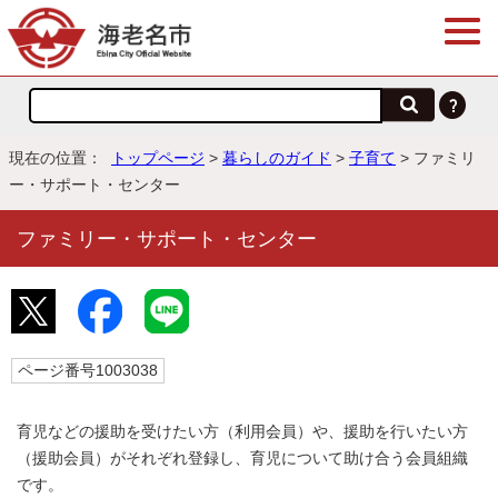
現在の位置：
トップページ
>
暮らしのガイド
>
子育て
> ファミリ
ー・サポート・センター
ファミリー・サポート・センター
ページ番号1003038
育児などの援助を受けたい方（利用会員）や、援助を行いたい方
（援助会員）がそれぞれ登録し、育児について助け合う会員組織
です。