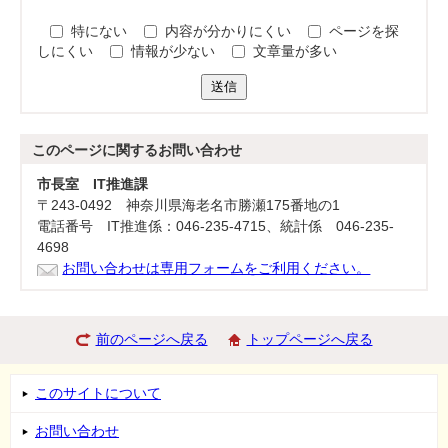
特にない
内容が分かりにくい
ページを探
しにくい
情報が少ない
文章量が多い
送信
このページに関する
お問い合わせ
市長室 IT推進課
〒243-0492 神奈川県海老名市勝瀬175番地の1
電話番号 IT推進係：046-235-4715、統計係 046-235-
4698
お問い合わせは専用フォームをご利用ください。
前のページへ戻る
トップページへ戻る
このサイトについて
お問い合わせ