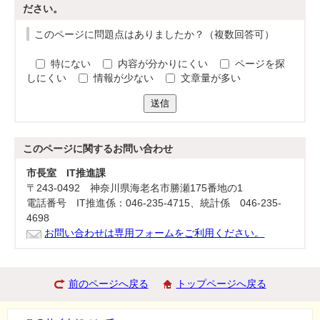
ださい。
このページに問題点はありましたか？（複数回答可）
特にない
内容が分かりにくい
ページを探
しにくい
情報が少ない
文章量が多い
送信
このページに関する
お問い合わせ
市長室 IT推進課
〒243-0492 神奈川県海老名市勝瀬175番地の1
電話番号 IT推進係：046-235-4715、統計係 046-235-
4698
お問い合わせは専用フォームをご利用ください。
前のページへ戻る
トップページへ戻る