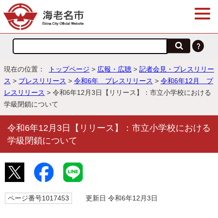
現在の位置：
トップページ
>
広報・広聴
>
記者会見・プレスリリー
ス
>
プレスリリース
>
令和6年 プレスリリース
>
令和6年12月 プ
レスリリース
> 令和6年12月3日【リリース】：市立小学校における
学級閉鎖について
令和6年12月3日【リリース】：市立小学校における
学級閉鎖について
ページ番号1017453
更新日 令和6年12月3日