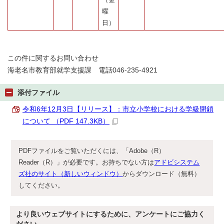
曜
日）
この件に関するお問い合わせ
海老名市教育部就学支援課 電話046-235-4921
添付ファイル
令和6年12月3日【リリース】：市立小学校における学級閉鎖
について （PDF 147.3KB）
PDFファイルをご覧いただくには、「Adobe（R）
Reader（R）」が必要です。お持ちでない方は
アドビシステム
ズ社のサイト（新しいウィンドウ）
からダウンロード（無料）
してください。
より良いウェブサイトにするために、アンケートにご協力く