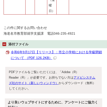
曜
日）
この件に関するお問い合わせ
海老名市教育部就学支援課 電話046-235-4921
添付ファイル
令和6年9月17日【リリース】：市立小学校における学級閉鎖
について （PDF 126.2KB）
PDFファイルをご覧いただくには、「Adobe（R）
Reader（R）」が必要です。お持ちでない方は
アドビシステム
ズ社のサイト（新しいウィンドウ）
からダウンロード（無料）
してください。
より良いウェブサイトにするために、アンケートにご協力く