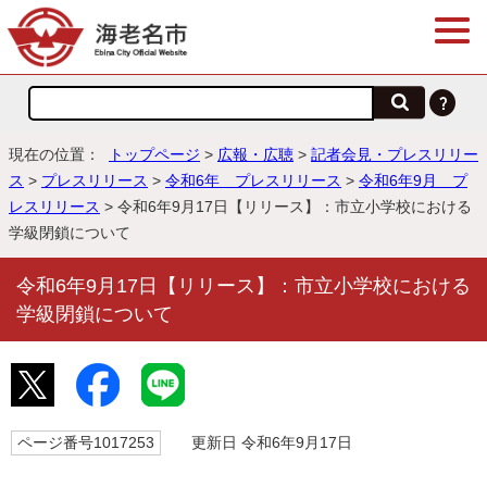
現在の位置：
トップページ
>
広報・広聴
>
記者会見・プレスリリー
ス
>
プレスリリース
>
令和6年 プレスリリース
>
令和6年9月 プ
レスリリース
> 令和6年9月17日【リリース】：市立小学校における
学級閉鎖について
令和6年9月17日【リリース】：市立小学校における
学級閉鎖について
ページ番号1017253
更新日 令和6年9月17日