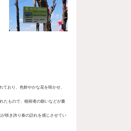
れており、色鮮やかな花を咲かせ、
られたもので、植樹者の願いなどが書
が咲き誇り春の訪れを感じさせてい