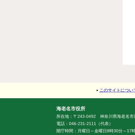
このサイトについ
海老名市役所
所在地：〒243-0492 神奈川県海老名
電話：046-231-2111（代表）
開庁時間：月曜日～金曜日8時30分～17時