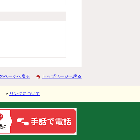
のページへ戻る
トップページへ戻る
リンクについて