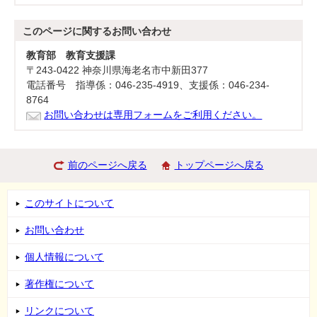
このページに関する
お問い合わせ
教育部 教育支援課
〒243-0422 神奈川県海老名市中新田377
電話番号 指導係：046-235-4919、支援係：046-234-
8764
お問い合わせは専用フォームをご利用ください。
前のページへ戻る
トップページへ戻る
このサイトについて
お問い合わせ
個人情報について
著作権について
リンクについて