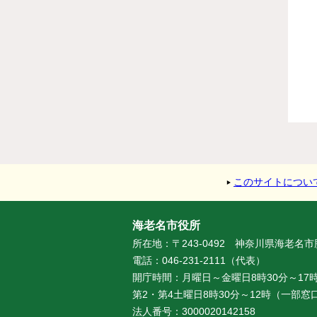
このサイトについ
海老名市役所
所在地：〒243-0492 神奈川県海老名
電話：046-231-2111（代表）
開庁時間：月曜日～金曜日8時30分～17時
第2・第4土曜日8時30分～12時（一部
法人番号：3000020142158