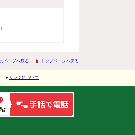
1
のページへ戻る
トップページへ戻る
リンクについて