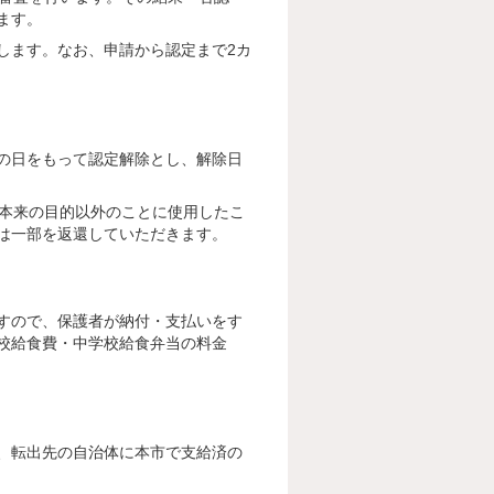
ます。
します。なお、申請から認定まで2カ
の日をもって認定解除とし、解除日
を本来の目的以外のことに使用したこ
は一部を返還していただきます。
すので、保護者が納付・支払いをす
校給食費・中学校給食弁当の料金
、転出先の自治体に本市で支給済の