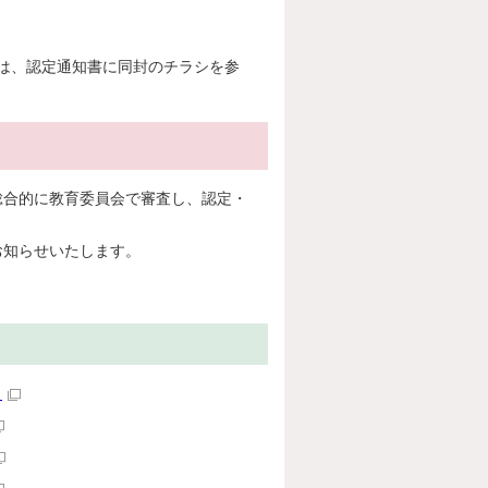
は、認定通知書に同封のチラシを参
総合的に教育委員会で審査し、認定・
お知らせいたします。
）