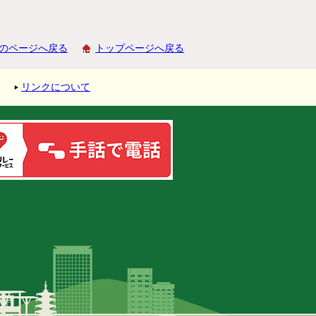
のページへ戻る
トップページへ戻る
リンクについて