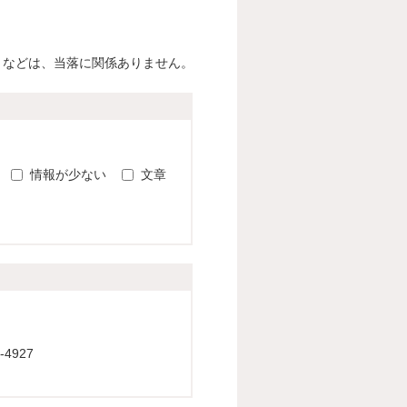
）などは、当落に関係ありません。
。
情報が少ない
文章
4927