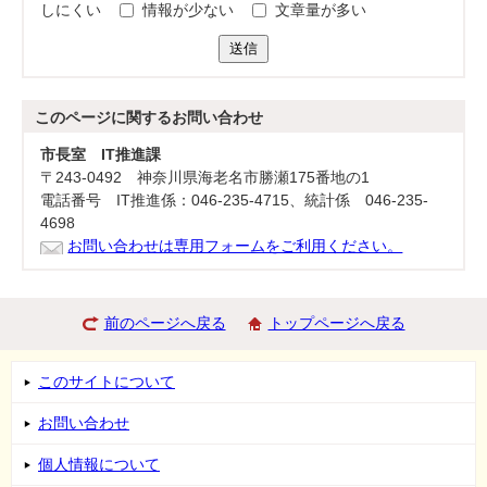
しにくい
情報が少ない
文章量が多い
送信
このページに関する
お問い合わせ
市長室 IT推進課
〒243-0492 神奈川県海老名市勝瀬175番地の1
電話番号 IT推進係：046-235-4715、統計係 046-235-
4698
お問い合わせは専用フォームをご利用ください。
前のページへ戻る
トップページへ戻る
このサイトについて
お問い合わせ
個人情報について