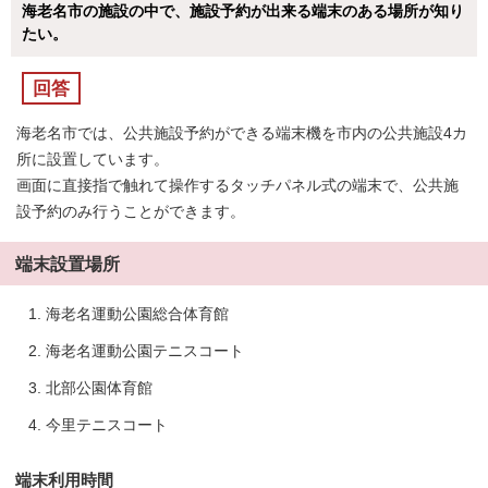
海老名市の施設の中で、施設予約が出来る端末のある場所が知り
たい。
回答
海老名市では、公共施設予約ができる端末機を市内の公共施設4カ
所に設置しています。
画面に直接指で触れて操作するタッチパネル式の端末で、公共施
設予約のみ行うことができます。
端末設置場所
海老名運動公園総合体育館
海老名運動公園テニスコート
北部公園体育館
今里テニスコート
端末利用時間