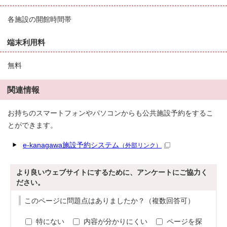
各施設の開館時間帯
端末利用料
無料
関連情報
お持ちのスマートフォンやパソコンからも公共施設予約をするこ
とができます。
e-kanagawa施設予約システム
（外部リンク）
より良いウェブサイトにするために、アンケートにご協力く
ださい。
このページに問題点はありましたか？（複数回答可）
特にない
内容が分かりにくい
ページを探